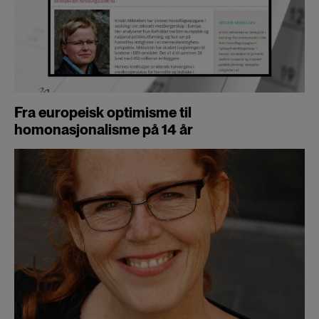
Fra europeisk optimisme til
homonasjonalisme på 14 år