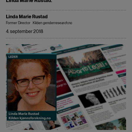
Linda Marie Rustad.
Linda Marie Rustad
Former Director
Kilden genderresearch.no
4. september 2018