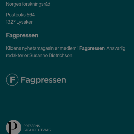
Norges forskningsråd
Postboks 564
1327 Lysaker
Fagpressen
Kildens nyhetsmagasin er medlem i
Fagpressen
. Ansvarlig
redaktør er Susanne Dietrichson.