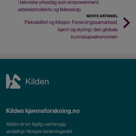
i tekniske yrkesfag som empowerment,
arbeiderkollektiv og fellesskap
NESTE ARTIKKEL
Fleksibilitet og friksjon: Forskningssamarbeid,
kjønn og styring i den globale
kunnskapsøkonomien
Kilden kjønnsforskning.no
Kilden er en faglig uavhengig
avdeling i
Norges forskningsråd
.