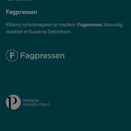
Fagpressen
Kildens nyhetsmagasin er medlem i
Fagpressen
. Ansvarlig
redaktør er Susanne Dietrichson.