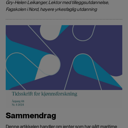
Gry-Helen Leikanger, Lektor med tilleggsutdannelse,
Fagskolen i Nord, høyere yrkesfaglig utdanning
Sammendrag
Denne artikkelen handler om jenter som har gått maritime