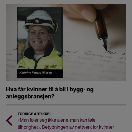
Hva får kvinner til å bli i bygg- og
anleggsbransjen?
FORRIGE ARTIKKEL
«Man føler seg ikke alene, man kan føle
tilhørighet»: Betydningen av nettverk for kvinner