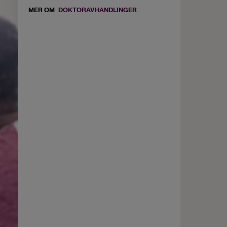
MER OM
DOKTORAVHANDLINGER