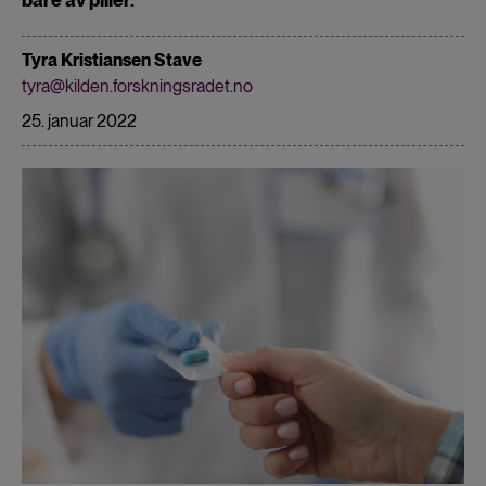
Tyra Kristiansen Stave
tyra@kilden.forskningsradet.no
25. januar 2022