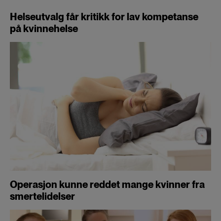
Helseutvalg får kritikk for lav kompetanse
på kvinnehelse
Operasjon kunne reddet mange kvinner fra
smertelidelser