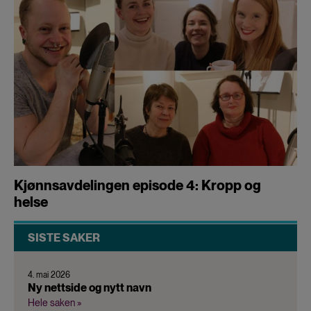
Kjønnsavdelingen episode 4: Kropp og
helse
SISTE SAKER
4. mai 2026
Ny nettside og nytt navn
Hele saken »