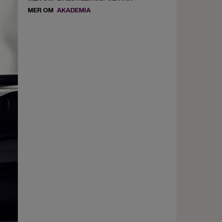
MER OM
AKADEMIA