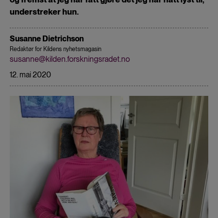
understreker hun.
Susanne Dietrichson
Redaktør for Kildens nyhetsmagasin
susanne@kilden.forskningsradet.no
12. mai 2020