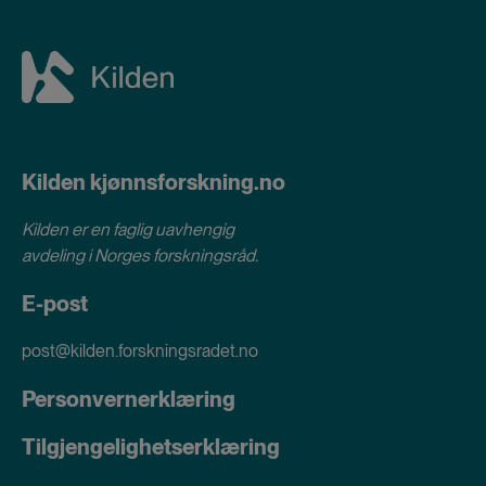
Kilden kjønnsforskning.no
Kilden er en faglig uavhengig
avdeling i
Norges forskningsråd
.
E-post
post@kilden.forskningsradet.no
Personvernerklæring
Tilgjengelighetserklæring