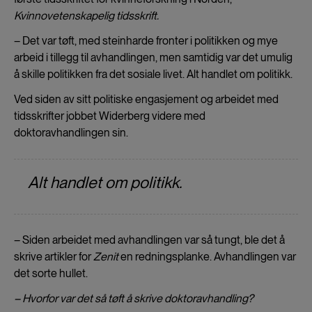
Kvinnovetenskapelig tidsskrift.
– Det var tøft, med steinharde fronter i politikken og mye
arbeid i tillegg til avhandlingen, men samtidig var det umulig
å skille politikken fra det sosiale livet. Alt handlet om politikk.
Ved siden av sitt politiske engasjement og arbeidet med
tidsskrifter jobbet Widerberg videre med
doktoravhandlingen sin.
Alt handlet om politikk.
– Siden arbeidet med avhandlingen var så tungt, ble det å
skrive artikler for
Zenit
en redningsplanke. Avhandlingen var
det sorte hullet.
– Hvorfor var det så tøft å skrive doktoravhandling?