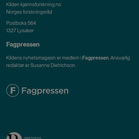
Kilden kjønnsforskning.no
Norges forskningsråd
Postboks 564
1327 Lysaker
Fagpressen
Kildens nyhetsmagasin er medlem i
Fagpressen
. Ansvarlig
redaktør er Susanne Dietrichson.