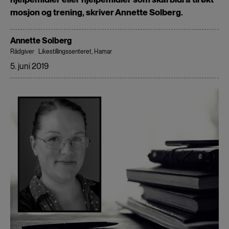
mosjon og trening, skriver Annette Solberg.
Annette Solberg
Rådgiver
Likestillingssenteret, Hamar
5. juni 2019