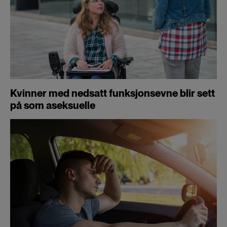
Kvinner med nedsatt funksjonsevne blir sett
på som aseksuelle