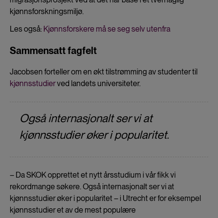
kjønnsforskningsmiljø.
Les også:
Kjønnsforskere må se seg selv utenfra
Sammensatt fagfelt
Jacobsen forteller om en økt tilstrømming av studenter til
kjønnsstudier
ved landets universiteter.
Også internasjonalt ser vi at
kjønnsstudier øker i popularitet.
– Da SKOK opprettet et nytt årsstudium i vår fikk vi
rekordmange søkere. Også internasjonalt ser vi at
kjønnsstudier øker i popularitet – i Utrecht er for eksempel
kjønnsstudier et av de mest populære