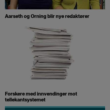
Aarseth og Orning blir nye redaktører
Forskere med innvendinger mot
tellekantsystemet