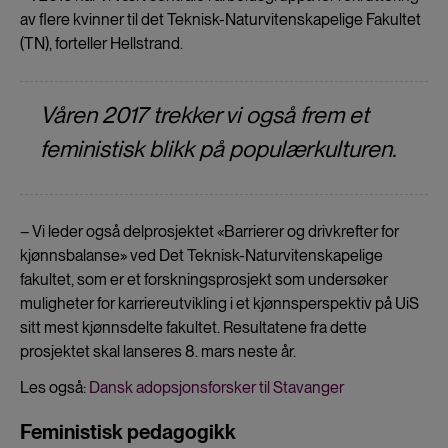
av flere kvinner til det Teknisk-Naturvitenskapelige Fakultet
(TN), forteller Hellstrand.
Våren 2017 trekker vi også frem et
feministisk blikk på populærkulturen.
– Vi leder også delprosjektet «Barrierer og drivkrefter for
kjønnsbalanse» ved Det Teknisk-Naturvitenskapelige
fakultet, som er et forskningsprosjekt som undersøker
muligheter for karriereutvikling i et kjønnsperspektiv på UiS
sitt mest kjønnsdelte fakultet. Resultatene fra dette
prosjektet skal lanseres 8. mars neste år.
Les også:
Dansk adopsjonsforsker til Stavanger
Feministisk pedagogikk