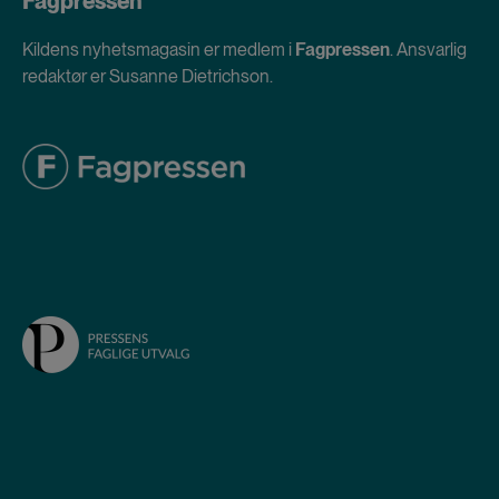
Fagpressen
Kildens nyhetsmagasin er medlem i
Fagpressen
. Ansvarlig
redaktør er Susanne Dietrichson.