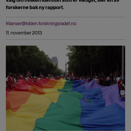
forskerne bak ny rapport.
frilanser@kilden.forskningsradet.no
11. november 2013