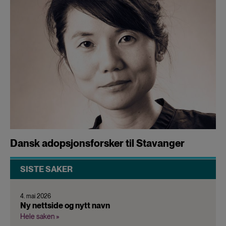
Dansk adopsjonsforsker til Stavanger
SISTE SAKER
4. mai 2026
Ny nettside og nytt navn
Hele saken »