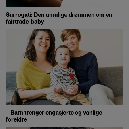
Surrogati: Den umulige drømmen om en
fairtrade-baby
– Barn trenger engasjerte og vanlige
foreldre