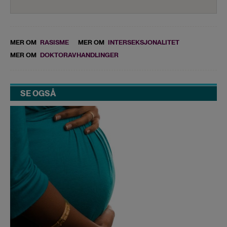
MER OM
RASISME
MER OM
INTERSEKSJONALITET
MER OM
DOKTORAVHANDLINGER
SE OGSÅ