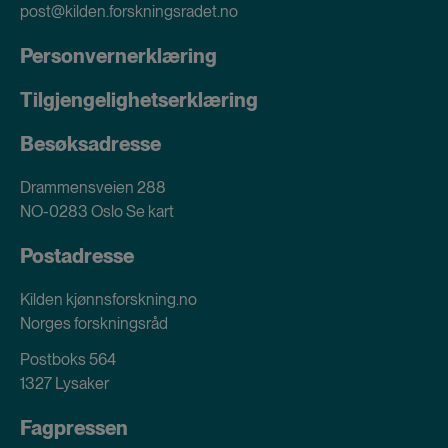
post@kilden.forskningsradet.no
Personvernerklæring
Tilgjengelighetserklæring
Besøksadresse
Drammensveien 288
NO-0283 Oslo
Se kart
Postadresse
Kilden kjønnsforskning.no
Norges forskningsråd
Postboks 564
1327 Lysaker
Fagpressen