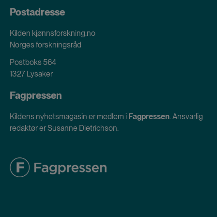
Postadresse
Kilden kjønnsforskning.no
Norges forskningsråd
Postboks 564
1327 Lysaker
Fagpressen
Kildens nyhetsmagasin er medlem i
Fagpressen
. Ansvarlig
redaktør er Susanne Dietrichson.