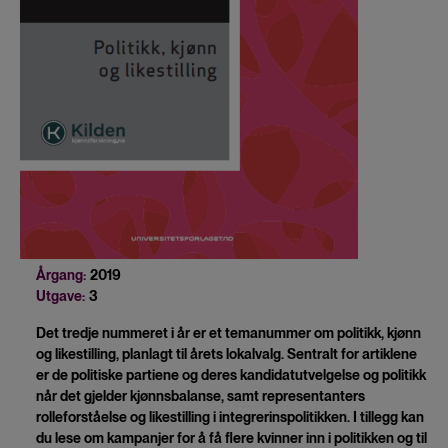
Årgang:
2019
Utgave:
3
Det tredje nummeret i år er et temanummer om politikk, kjønn
og likestilling, planlagt til årets lokalvalg. Sentralt for artiklene
er de politiske partiene og deres kandidatutvelgelse og politikk
når det gjelder kjønnsbalanse, samt representanters
rolleforståelse og likestilling i integrerinspolitikken. I tillegg kan
du lese om kampanjer for å få flere kvinner inn i politikken og til