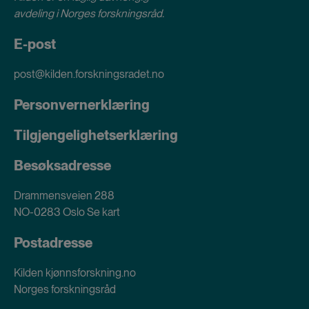
avdeling i
Norges forskningsråd
.
E-post
post@kilden.forskningsradet.no
Personvernerklæring
Tilgjengelighetserklæring
Besøksadresse
Drammensveien 288
NO-0283 Oslo
Se kart
Postadresse
Kilden kjønnsforskning.no
Norges forskningsråd