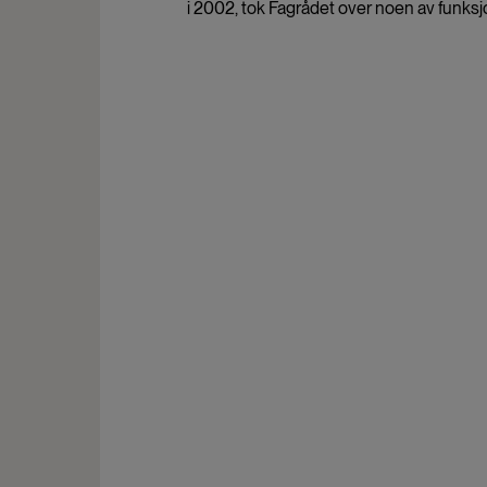
i 2002, tok Fagrådet over noen av funksj