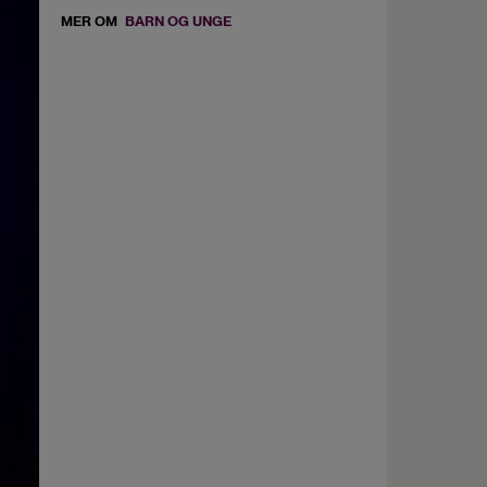
MER OM
BARN OG UNGE