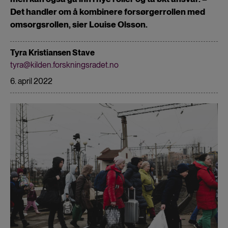
Det handler om å kombinere forsørgerrollen med
omsorgsrollen, sier Louise Olsson.
Tyra Kristiansen Stave
tyra@kilden.forskningsradet.no
6. april 2022