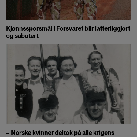
Kjønnsspørsmål i Forsvaret blir latterliggjort
og sabotert
– Norske kvinner deltok på alle krigens