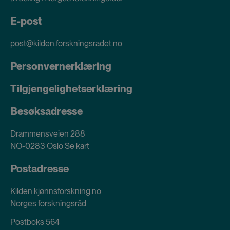
E-post
post@kilden.forskningsradet.no
Personvernerklæring
Tilgjengelighetserklæring
Besøksadresse
Drammensveien 288
NO-0283 Oslo
Se kart
Postadresse
Kilden kjønnsforskning.no
Norges forskningsråd
Postboks 564