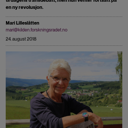
en ny revolusjon.
Mari Lilleslåtten
mari@kilden.forskningsradet.no
24. august 2018