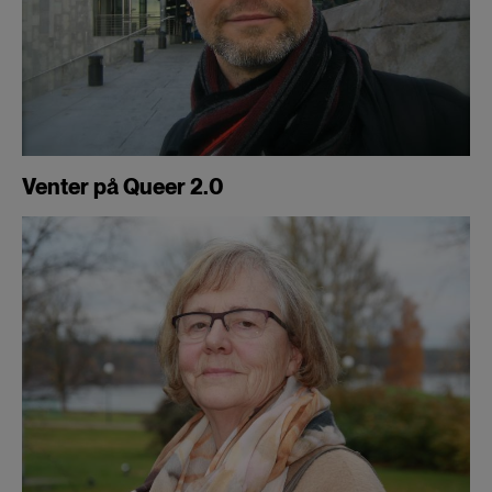
Venter på Queer 2.0