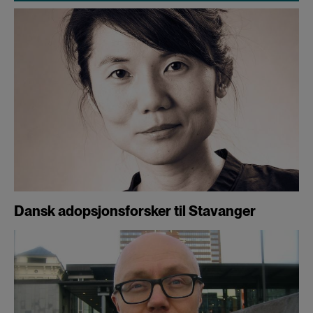
Dansk adopsjonsforsker til Stavanger