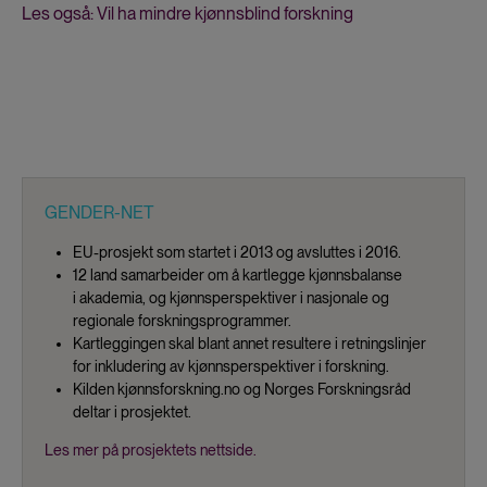
Les også: Vil ha mindre kjønnsblind forskning
GENDER-NET
EU-prosjekt som startet i 2013 og avsluttes i 2016.
12 land samarbeider om å kartlegge kjønnsbalanse
i akademia, og kjønnsperspektiver i nasjonale og
regionale forskningsprogrammer.
Kartleggingen skal blant annet resultere i retningslinjer
for inkludering av kjønnsperspektiver i forskning.
Kilden kjønnsforskning.no og Norges Forskningsråd
deltar i prosjektet.
Les mer på prosjektets nettside.