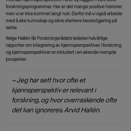
forskningsprogrammer. Her er det mange positive historier,
men vi er ikke kommet langt nok. Derfor må vi også arbeide
med å øke kunnskap og sikre sterkere bevisstgjøring på
dette.
Ifølge Hallén får Forskningsrådets ledelse halvårlige
rapporter om integrering av kjønnsperspektiver i forskning,
og kjønnsperspektiver er inkludert i en økende mengde
prosjekter.
– Jeg har sett hvor ofte et
kjønnsperspektiv er relevant i
forskning, og hvor overraskende ofte
det kan ignoreres. Arvid Hallén.