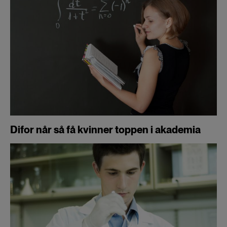
Difor når så få kvinner toppen i akademia