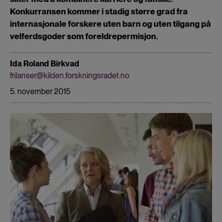
Konkurransen kommer i stadig større grad fra
internasjonale forskere uten barn og uten tilgang på
velferdsgoder som foreldrepermisjon.
Ida Roland Birkvad
frilanser@kilden.forskningsradet.no
5. november 2015