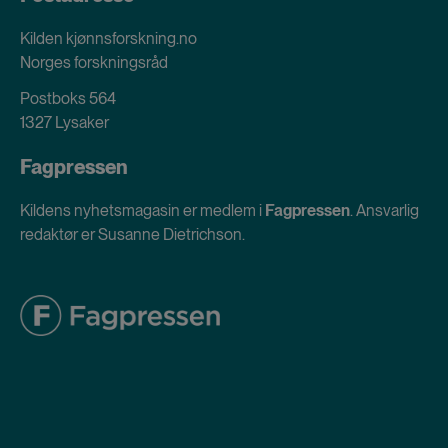
Kilden kjønnsforskning.no
Norges forskningsråd
Postboks 564
1327 Lysaker
Fagpressen
Kildens nyhetsmagasin er medlem i
Fagpressen
. Ansvarlig
redaktør er Susanne Dietrichson.