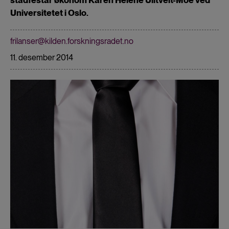
Universitetet i Oslo.
frilanser@kilden.forskningsradet.no
11. desember 2014