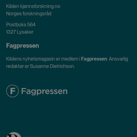
Kilden kjønnsforskning.no
Norges forskningsråd
Postboks 564
1327 Lysaker
Fagpressen
Kildens nyhetsmagasin er medlem i
Fagpressen
. Ansvarlig
redaktør er Susanne Dietrichson.