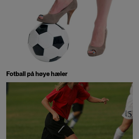
Fotball på høye hæler