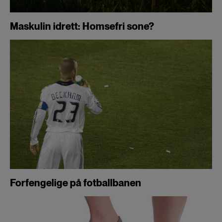
Maskulin idrett: Homsefri sone?
Forfengelige på fotballbanen