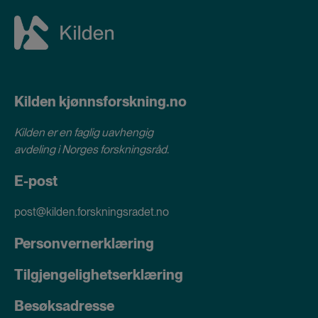
Kilden kjønnsforskning.no
Kilden er en faglig uavhengig
avdeling i
Norges forskningsråd
.
E-post
post@kilden.forskningsradet.no
Personvernerklæring
Tilgjengelighetserklæring
Besøksadresse