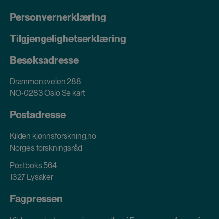
Personvernerklæring
Tilgjengelighetserklæring
Besøksadresse
Drammensveien 288
NO-0283 Oslo
Se kart
Postadresse
Kilden kjønnsforskning.no
Norges forskningsråd
Postboks 564
1327 Lysaker
Fagpressen