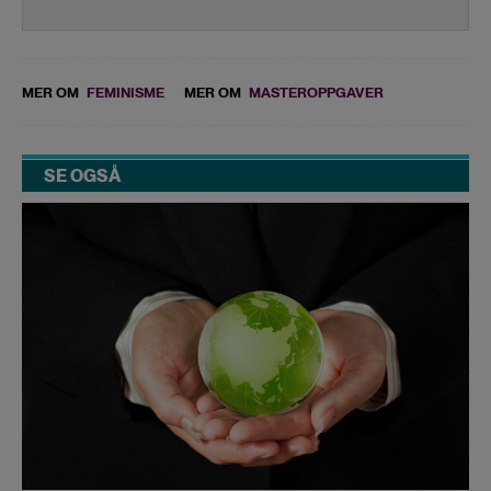
MER OM
FEMINISME
MER OM
MASTEROPPGAVER
SE OGSÅ