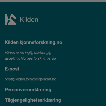
Kilden kjønnsforskning.no
Kilden er en faglig uavhengig
avdeling i
Norges forskningsråd
.
E-post
post@kilden.forskningsradet.no
Personvernerklæring
Tilgjengelighetserklæring