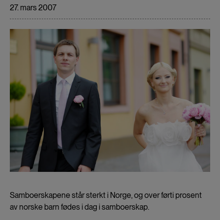
27. mars 2007
Samboerskapene står sterkt i Norge, og over førti prosent
av norske barn fødes i dag i samboerskap.