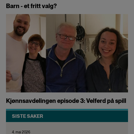
Barn - et fritt valg?
Kjønnsavdelingen episode 3: Velferd på spill
SISTE SAKER
4. mai 2026