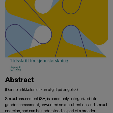
Abstract
(Denne artikkelen er kun utgitt på engelsk)
Sexual harassment (SH) is commonly categorized into
gender harassment, unwanted sexual attention, and sexual
coercion, and can be understood as part of a broader