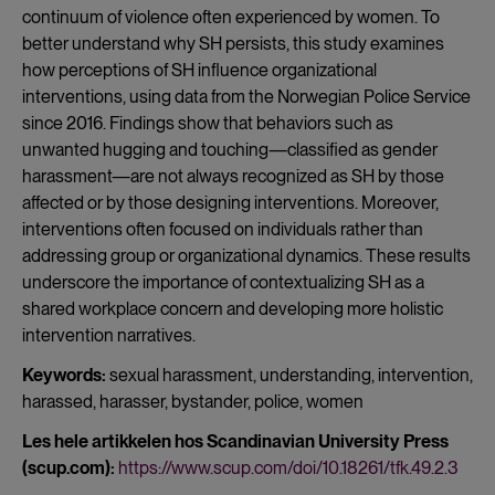
continuum of violence often experienced by women. To
better understand why SH persists, this study examines
how perceptions of SH influence organizational
interventions, using data from the Norwegian Police Service
since 2016. Findings show that behaviors such as
unwanted hugging and touching—classified as gender
harassment—are not always recognized as SH by those
affected or by those designing interventions. Moreover,
interventions often focused on individuals rather than
addressing group or organizational dynamics. These results
underscore the importance of contextualizing SH as a
shared workplace concern and developing more holistic
intervention narratives.
Keywords:
sexual harassment, understanding, intervention,
harassed, harasser, bystander, police, women
Les hele artikkelen hos Scandinavian University Press
(scup.com):
https://www.scup.com/doi/10.18261/tfk.49.2.3