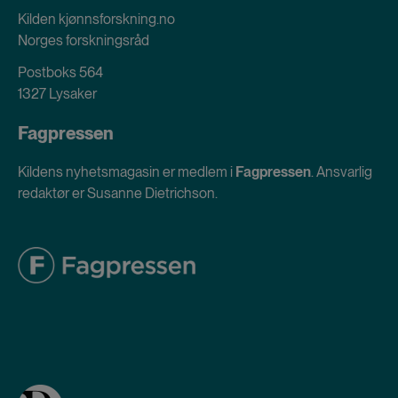
Kilden kjønnsforskning.no
Norges forskningsråd
Postboks 564
1327 Lysaker
Fagpressen
Kildens nyhetsmagasin er medlem i
Fagpressen
. Ansvarlig
redaktør er Susanne Dietrichson.