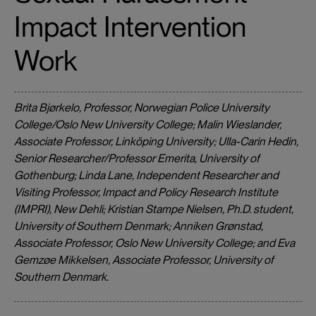
Impact Intervention
Work
Brita Bjørkelo, Professor, Norwegian Police University
College/Oslo New University College; Malin Wieslander,
Associate Professor, Linköping University; Ulla-Carin Hedin,
Senior Researcher/Professor Emerita, University of
Gothenburg; Linda Lane, Independent Researcher and
Visiting Professor, Impact and Policy Research Institute
(IMPRI), New Dehli; Kristian Stampe Nielsen, Ph.D. student,
University of Southern Denmark; Anniken Grønstad,
Associate Professor, Oslo New University College; and Eva
Gemzøe Mikkelsen, Associate Professor, University of
Southern Denmark.