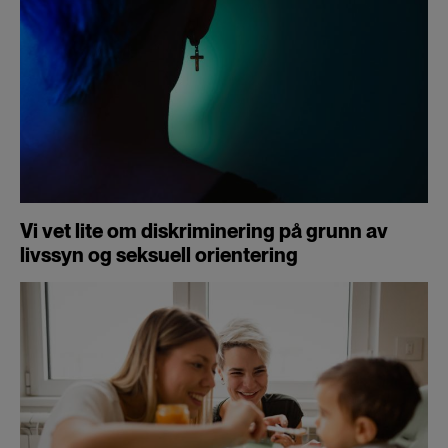
Vi vet lite om diskriminering på grunn av
livssyn og seksuell orientering