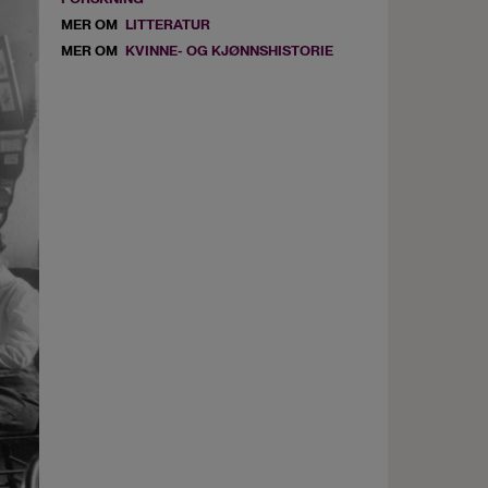
MER OM
LITTERATUR
MER OM
KVINNE- OG KJØNNSHISTORIE