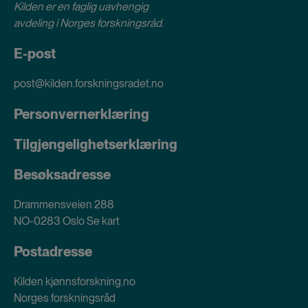
Kilden er en faglig uavhengig
avdeling i
Norges forskningsråd
.
E-post
post@kilden.forskningsradet.no
Personvernerklæring
Tilgjengelighetserklæring
Besøksadresse
Drammensveien 288
NO-0283 Oslo
Se kart
Postadresse
Kilden kjønnsforskning.no
Norges forskningsråd