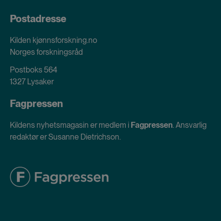
Postadresse
Kilden kjønnsforskning.no
Norges forskningsråd
Postboks 564
1327 Lysaker
Fagpressen
Kildens nyhetsmagasin er medlem i
Fagpressen
. Ansvarlig
redaktør er Susanne Dietrichson.