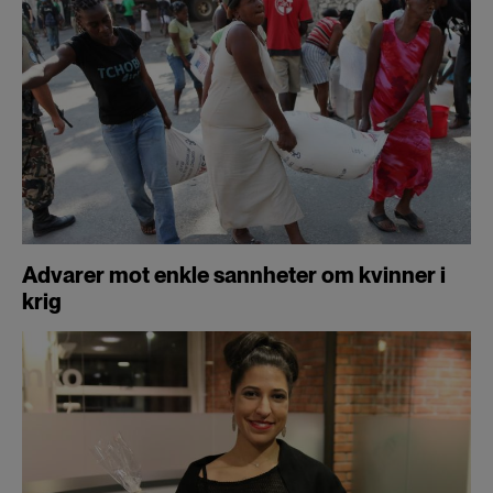
Advarer mot enkle sannheter om kvinner i
krig