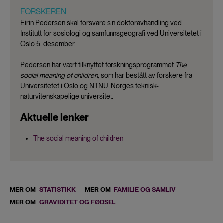
FORSKEREN
Eirin Pedersen skal forsvare sin doktoravhandling ved
Institutt for sosiologi og samfunnsgeografi ved Universitetet i
Oslo 5. desember.
Pedersen har vært tilknyttet forskningsprogrammet
The
social meaning of children,
som har bestått av forskere fra
Universitetet i Oslo og NTNU, Norges teknisk-
naturvitenskapelige universitet.
Aktuelle lenker
The social meaning of children
MER OM
STATISTIKK
MER OM
FAMILIE OG SAMLIV
MER OM
GRAVIDITET OG FØDSEL