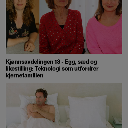
Kjønnsavdelingen 13 - Egg, sæd og
likestilling: Teknologi som utfordrer
kjernefamilien