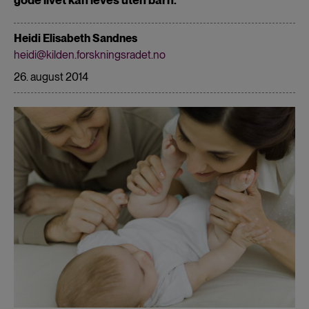
Heidi Elisabeth Sandnes
heidi@kilden.forskningsradet.no
26. august 2014