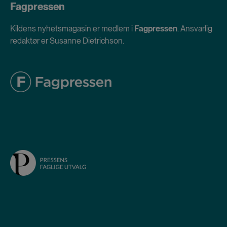
Fagpressen
Kildens nyhetsmagasin er medlem i
Fagpressen
. Ansvarlig
redaktør er Susanne Dietrichson.