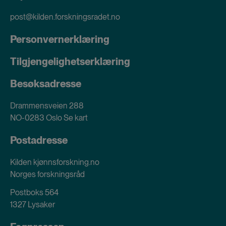
post@kilden.forskningsradet.no
Personvernerklæring
Tilgjengelighetserklæring
Besøksadresse
Drammensveien 288
NO-0283 Oslo
Se kart
Postadresse
Kilden kjønnsforskning.no
Norges forskningsråd
Postboks 564
1327 Lysaker