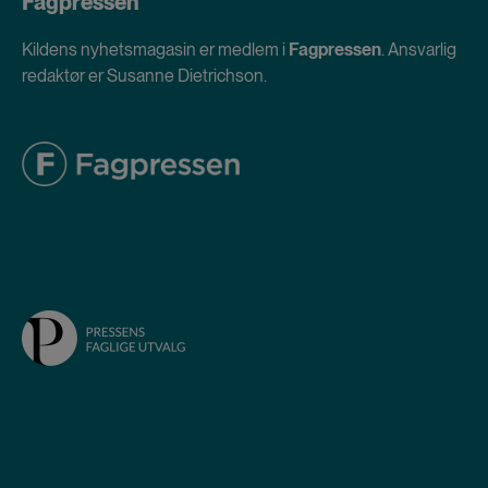
Fagpressen
Kildens nyhetsmagasin er medlem i
Fagpressen
. Ansvarlig
redaktør er Susanne Dietrichson.