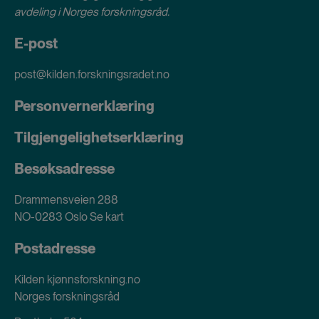
avdeling i
Norges forskningsråd
.
E-post
post@kilden.forskningsradet.no
Personvernerklæring
Tilgjengelighetserklæring
Besøksadresse
Drammensveien 288
NO-0283 Oslo
Se kart
Postadresse
Kilden kjønnsforskning.no
Norges forskningsråd