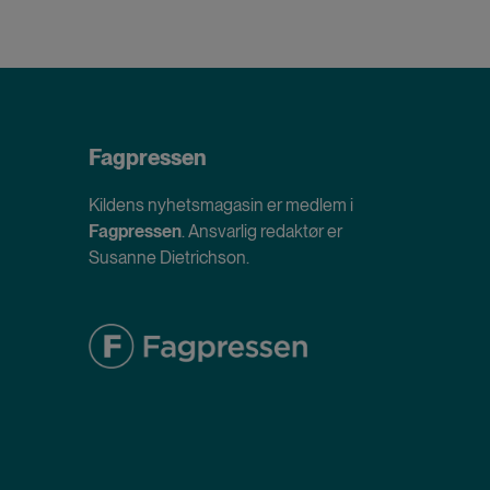
Fagpressen
Kildens nyhetsmagasin er medlem i
Fagpressen
. Ansvarlig redaktør er
Susanne Dietrichson.