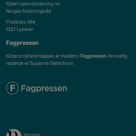
Kilden kjønnsforskning.no
Norges forskningsråd
Postboks 564
1327 Lysaker
Fagpressen
Kildens nyhetsmagasin er medlem i
Fagpressen
. Ansvarlig
redaktør er Susanne Dietrichson.