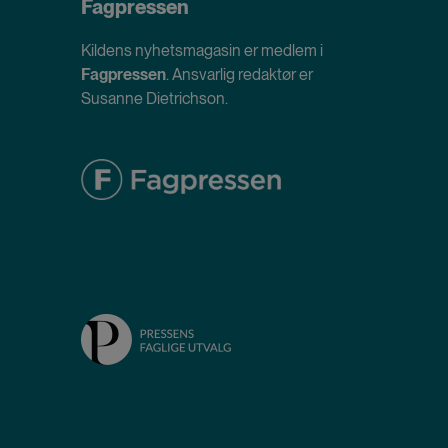
Fagpressen
Kildens nyhetsmagasin er medlem i
Fagpressen
. Ansvarlig redaktør er
Susanne Dietrichson.