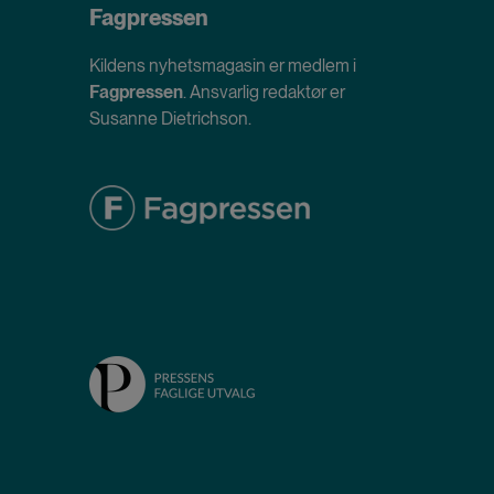
Fagpressen
Kildens nyhetsmagasin er medlem i
Fagpressen
. Ansvarlig redaktør er
Susanne Dietrichson.