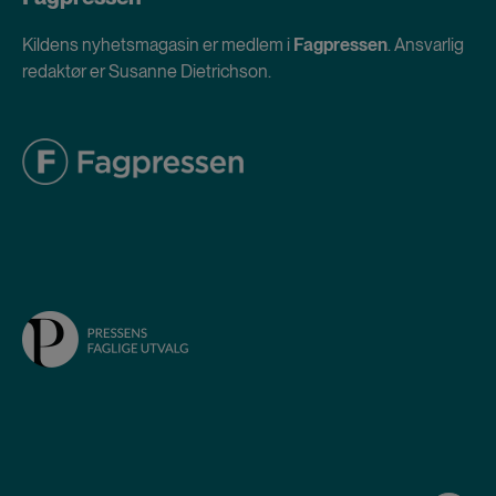
Kildens nyhetsmagasin er medlem i
Fagpressen
. Ansvarlig
redaktør er Susanne Dietrichson.