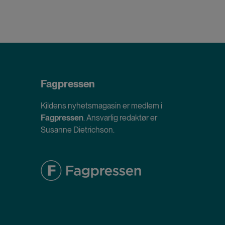
Fagpressen
Kildens nyhetsmagasin er medlem i
Fagpressen
. Ansvarlig redaktør er
Susanne Dietrichson.